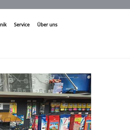
nik
Service
Über uns