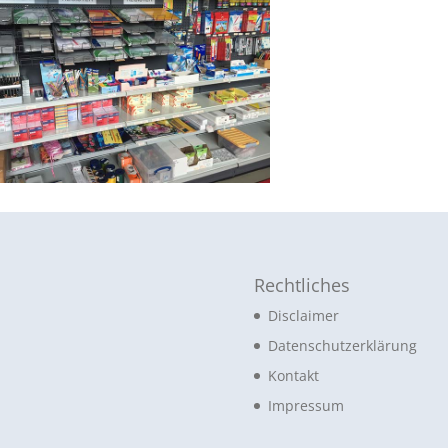
Rechtliches
Disclaimer
Datenschutzerklärung
Kontakt
Impressum