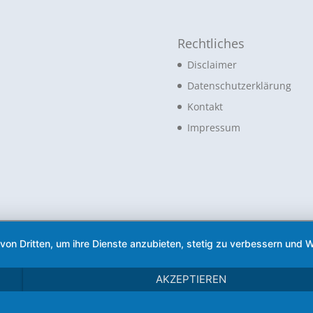
Rechtliches
Disclaimer
Datenschutzerklärung
Kontakt
Impressum
 von Dritten, um ihre Dienste anzubieten, stetig zu verbessern un
AKZEPTIEREN