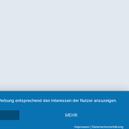
d Werbung entsprechend den Interessen der Nutzer anzuzeigen.
MEHR
Impressum
|
Datenschutzerklärung