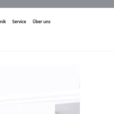
nik
Service
Über uns