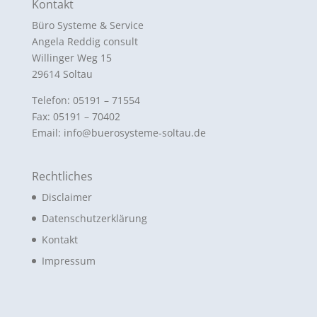
Kontakt
Büro Systeme & Service
Angela Reddig consult
Willinger Weg 15
29614 Soltau
Telefon: 05191 – 71554
Fax: 05191 – 70402
Email: info@buerosysteme-soltau.de
Rechtliches
Disclaimer
Datenschutzerklärung
Kontakt
Impressum