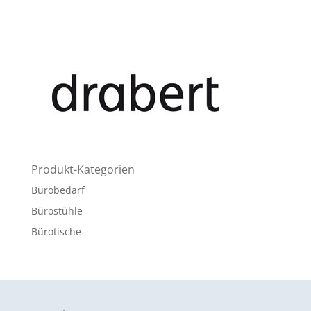
Produkt-Kategorien
Bürobedarf
Bürostühle
Bürotische