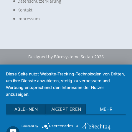
Datenschutzerklärung
Kontakt
Impressum
Designed by Bürosysteme Soltau 2026
Diese Seite nutzt Website-Tracking-Technologien von Dritten,
um ihre Dienste anzubieten, stetig zu verbessern und
Werbung entsprechend den Interessen der Nutzer
anzuzeigen.
ABLEHNEN
AKZEPTIEREN
MEHR
Powered by
&