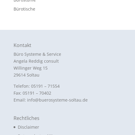
Bürotische
Kontakt
Büro Systeme & Service
Angela Reddig consult
Willinger Weg 15
29614 Soltau
Telefon: 05191 – 71554
Fax: 05191 – 70402
Email: info@buerosysteme-soltau.de
Rechtliches
Disclaimer