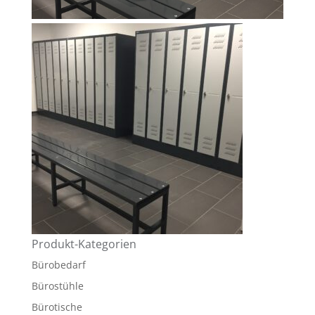
Produkt-Kategorien
Bürobedarf
Bürostühle
Bürotische