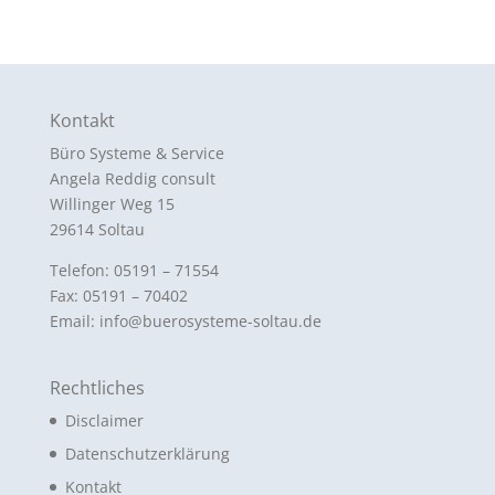
Kontakt
Büro Systeme & Service
Angela Reddig consult
Willinger Weg 15
29614 Soltau
Telefon: 05191 – 71554
Fax: 05191 – 70402
Email: info@buerosysteme-soltau.de
Rechtliches
Disclaimer
Datenschutzerklärung
Kontakt