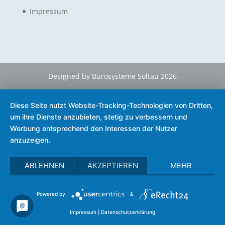
Impressum
Designed by Bürosysteme Soltau 2026
Diese Seite nutzt Website-Tracking-Technologien von Dritten,
um ihre Dienste anzubieten, stetig zu verbessern und
Werbung entsprechend den Interessen der Nutzer
anzuzeigen.
ABLEHNEN
AKZEPTIEREN
MEHR
Powered by
&
Impressum
|
Datenschutzerklärung