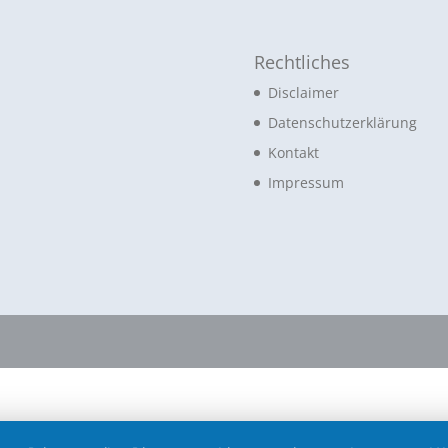
Rechtliches
Disclaimer
Datenschutzerklärung
Kontakt
Impressum