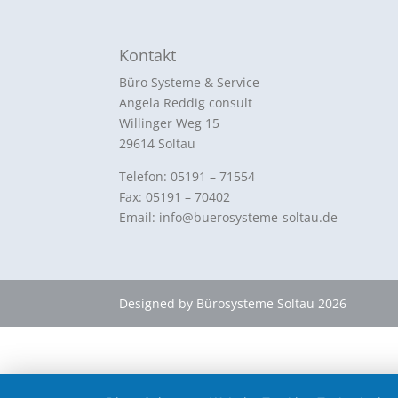
Kontakt
Büro Systeme & Service
Angela Reddig consult
Willinger Weg 15
29614 Soltau
Telefon: 05191 – 71554
Fax: 05191 – 70402
Email: info@buerosysteme-soltau.de
Designed by Bürosysteme Soltau 2026