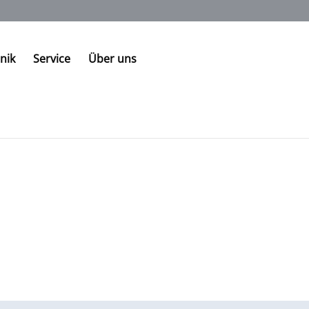
nik
Service
Über uns