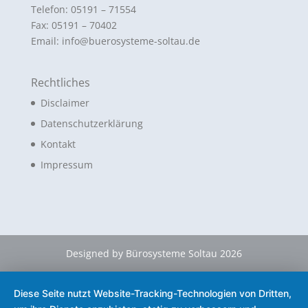
Telefon: 05191 – 71554
Fax: 05191 – 70402
Email: info@buerosysteme-soltau.de
Rechtliches
Disclaimer
Datenschutzerklärung
Kontakt
Impressum
Designed by Bürosysteme Soltau 2026
Diese Seite nutzt Website-Tracking-Technologien von Dritten,