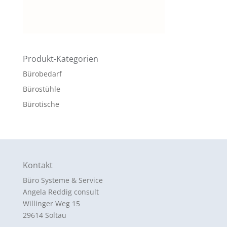
Produkt-Kategorien
Bürobedarf
Bürostühle
Bürotische
Kontakt
Büro Systeme & Service
Angela Reddig consult
Willinger Weg 15
29614 Soltau