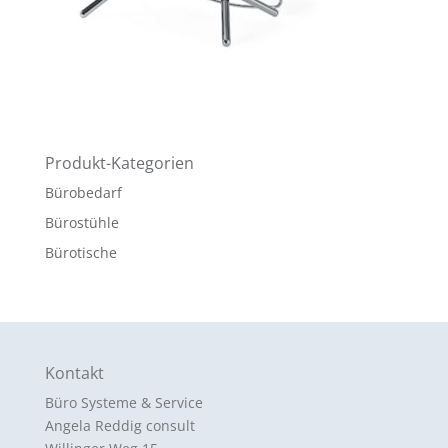
Produkt-Kategorien
Bürobedarf
Bürostühle
Bürotische
Kontakt
Büro Systeme & Service
Angela Reddig consult