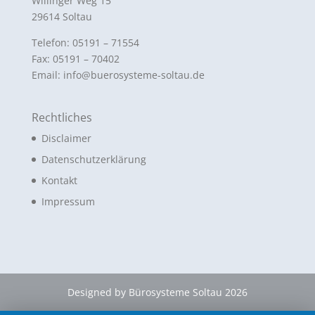
Willinger Weg 15
29614 Soltau
Telefon: 05191 – 71554
Fax: 05191 – 70402
Email: info@buerosysteme-soltau.de
Rechtliches
Disclaimer
Datenschutzerklärung
Kontakt
Impressum
Designed by Bürosysteme Soltau 2026