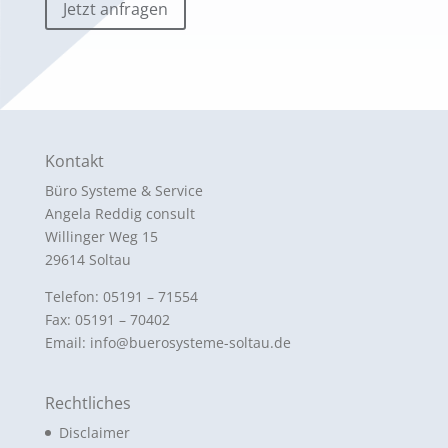
Jetzt anfragen
Kontakt
Büro Systeme & Service
Angela Reddig consult
Willinger Weg 15
29614 Soltau
Telefon: 05191 – 71554
Fax: 05191 – 70402
Email: info@buerosysteme-soltau.de
Rechtliches
Disclaimer