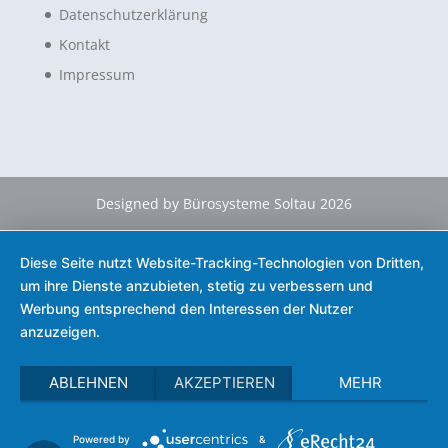
Datenschutzerklärung
Kontakt
Impressum
Designed by Bürosysteme Soltau 2026
Diese Seite nutzt Website-Tracking-Technologien von Dritten,
um ihre Dienste anzubieten, stetig zu verbessern und
Werbung entsprechend den Interessen der Nutzer
anzuzeigen.
ABLEHNEN
AKZEPTIEREN
MEHR
Powered by
&