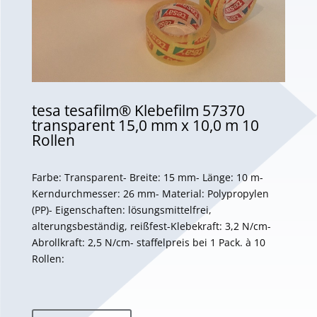
tesa tesafilm® Klebefilm 57370
transparent 15,0 mm x 10,0 m 10
Rollen
Farbe: Transparent- Breite: 15 mm- Länge: 10 m-
Kerndurchmesser: 26 mm- Material: Polypropylen
(PP)- Eigenschaften: lösungsmittelfrei,
alterungsbeständig, reißfest-Klebekraft: 3,2 N/cm-
Abrollkraft: 2,5 N/cm- staffelpreis bei 1 Pack. à 10
Rollen: