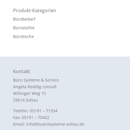
Produkt-Kategorien
Bürobedarf
Bürostühle
Bürotische
Kontakt
Büro Systeme & Service
Angela Reddig consult
Willinger Weg 15
29614 Soltau
Telefon: 05191 – 71554
Fax: 05191 – 70402
Email: info@buerosysteme-soltau.de