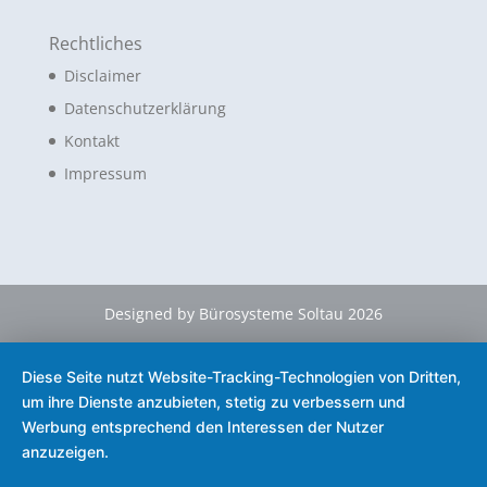
Rechtliches
Disclaimer
Datenschutzerklärung
Kontakt
Impressum
Designed by Bürosysteme Soltau 2026
Diese Seite nutzt Website-Tracking-Technologien von Dritten,
um ihre Dienste anzubieten, stetig zu verbessern und
Werbung entsprechend den Interessen der Nutzer
anzuzeigen.