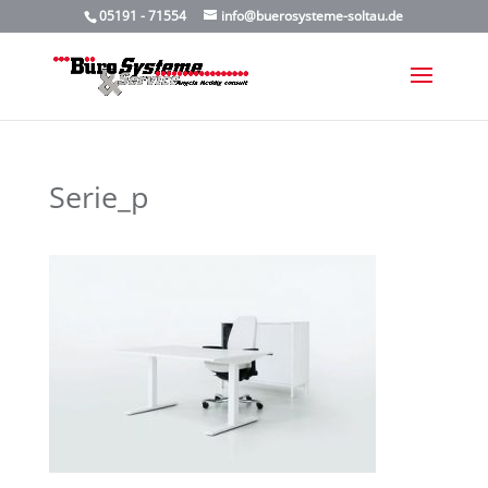
05191 - 71554
info@buerosysteme-soltau.de
Serie_p