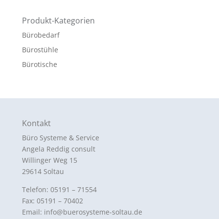
Produkt-Kategorien
Bürobedarf
Bürostühle
Bürotische
Kontakt
Büro Systeme & Service
Angela Reddig consult
Willinger Weg 15
29614 Soltau
Telefon: 05191 – 71554
Fax: 05191 – 70402
Email: info@buerosysteme-soltau.de