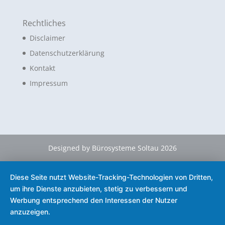
Rechtliches
Disclaimer
Datenschutzerklärung
Kontakt
Impressum
Designed by Bürosysteme Soltau 2026
Diese Seite nutzt Website-Tracking-Technologien von Dritten,
um ihre Dienste anzubieten, stetig zu verbessern und
Werbung entsprechend den Interessen der Nutzer
anzuzeigen.