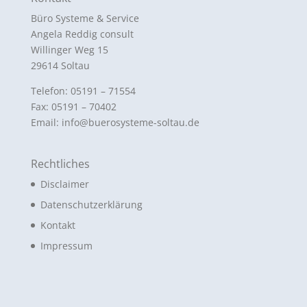
Büro Systeme & Service
Angela Reddig consult
Willinger Weg 15
29614 Soltau
Telefon: 05191 – 71554
Fax: 05191 – 70402
Email: info@buerosysteme-soltau.de
Rechtliches
Disclaimer
Datenschutzerklärung
Kontakt
Impressum