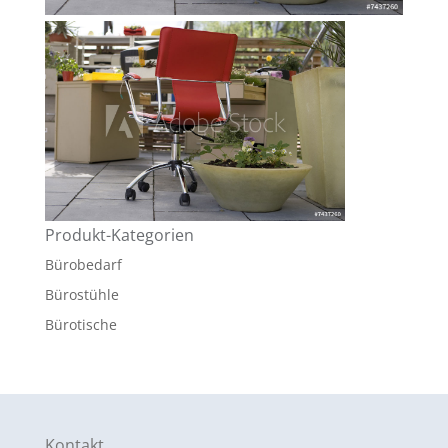
Produkt-Kategorien
Bürobedarf
Bürostühle
Bürotische
Kontakt