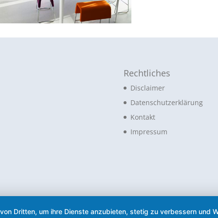
Rechtliches
Disclaimer
Datenschutzerklärung
Kontakt
Impressum
 von Dritten, um ihre Dienste anzubieten, stetig zu verbessern un