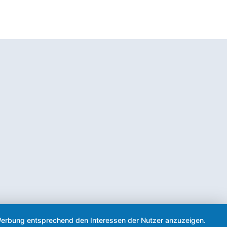
d Werbung entsprechend den Interessen der Nutzer anzuzeigen.