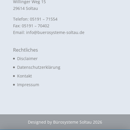
Willinger Weg 15
29614 Soltau
Telefon: 05191 – 71554
Fax: 05191 – 70402
Email: info@buerosysteme-soltau.de
Rechtliches
Disclaimer
Datenschutzerklärung
Kontakt
Impressum
Designed by Bürosysteme Soltau 2026