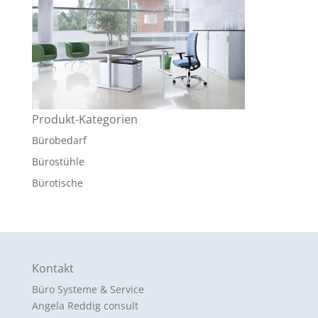
Produkt-Kategorien
Bürobedarf
Bürostühle
Bürotische
Kontakt
Büro Systeme & Service
Angela Reddig consult