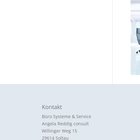
Kontakt
Büro Systeme & Service
Angela Reddig consult
Willinger Weg 15
29614 Soltau