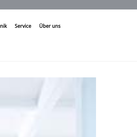
nik
Service
Über uns