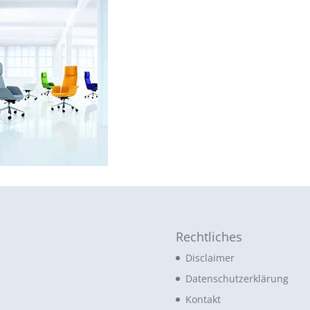
Rechtliches
Disclaimer
Datenschutzerklärung
Kontakt