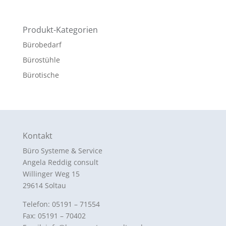
Produkt-Kategorien
Bürobedarf
Bürostühle
Bürotische
Kontakt
Büro Systeme & Service
Angela Reddig consult
Willinger Weg 15
29614 Soltau
Telefon: 05191 – 71554
Fax: 05191 – 70402